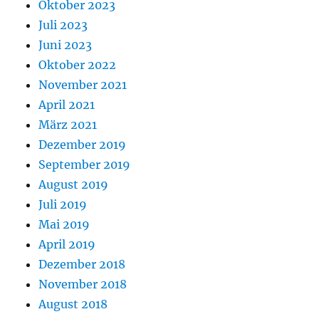
Oktober 2023
Juli 2023
Juni 2023
Oktober 2022
November 2021
April 2021
März 2021
Dezember 2019
September 2019
August 2019
Juli 2019
Mai 2019
April 2019
Dezember 2018
November 2018
August 2018