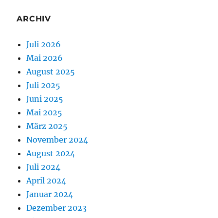
ARCHIV
Juli 2026
Mai 2026
August 2025
Juli 2025
Juni 2025
Mai 2025
März 2025
November 2024
August 2024
Juli 2024
April 2024
Januar 2024
Dezember 2023