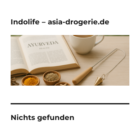
Indolife – asia-drogerie.de
Nichts gefunden