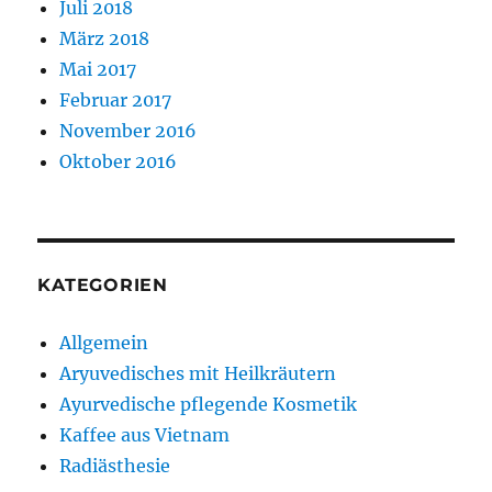
Juli 2018
März 2018
Mai 2017
Februar 2017
November 2016
Oktober 2016
KATEGORIEN
Allgemein
Aryuvedisches mit Heilkräutern
Ayurvedische pflegende Kosmetik
Kaffee aus Vietnam
Radiästhesie