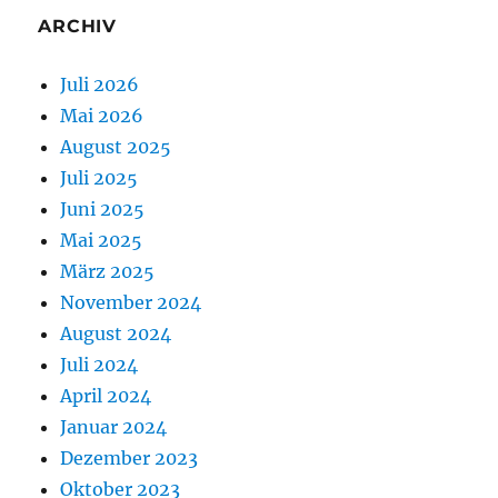
ARCHIV
Juli 2026
Mai 2026
August 2025
Juli 2025
Juni 2025
Mai 2025
März 2025
November 2024
August 2024
Juli 2024
April 2024
Januar 2024
Dezember 2023
Oktober 2023