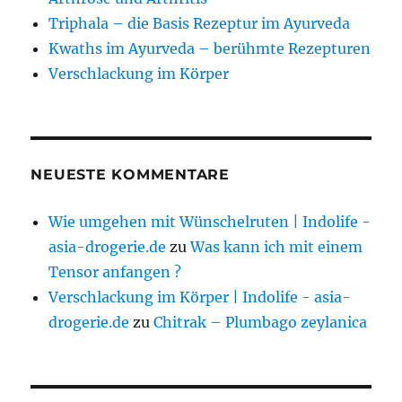
Triphala – die Basis Rezeptur im Ayurveda
Kwaths im Ayurveda – berühmte Rezepturen
Verschlackung im Körper
NEUESTE KOMMENTARE
Wie umgehen mit Wünschelruten | Indolife -
asia-drogerie.de
zu
Was kann ich mit einem
Tensor anfangen ?
Verschlackung im Körper | Indolife - asia-
drogerie.de
zu
Chitrak – Plumbago zeylanica