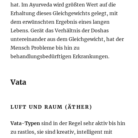
hat. Im Ayurveda wird größten Wert auf die
Erhaltung dieses Gleichgewichts gelegt, mit
dem erwünschten Ergebnis eines langen
Lebens. Gerät das Verhältnis der Doshas
untereinander aus dem Gleichgewicht, hat der
Mensch Probleme bis hin zu
behandlungsbedürftigen Erkrankungen.
Vata
LUFT UND RAUM (ÄTHER)
Vata-Typen
sind in der Regel sehr aktiv bis hin
zu rastlos, sie sind kreativ, intelligent mit