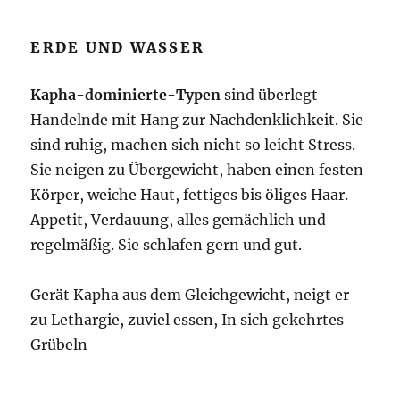
ERDE UND WASSER
Kapha-dominierte-Typen
sind überlegt
Handelnde mit Hang zur Nachdenklichkeit. Sie
sind ruhig, machen sich nicht so leicht Stress.
Sie neigen zu Übergewicht, haben einen festen
Körper, weiche Haut, fettiges bis öliges Haar.
Appetit, Verdauung, alles gemächlich und
regelmäßig. Sie schlafen gern und gut.
Gerät Kapha aus dem Gleichgewicht, neigt er
zu Lethargie, zuviel essen, In sich gekehrtes
Grübeln