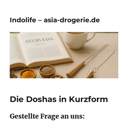
Indolife – asia-drogerie.de
Die Doshas in Kurzform
Gestellte Frage an uns: