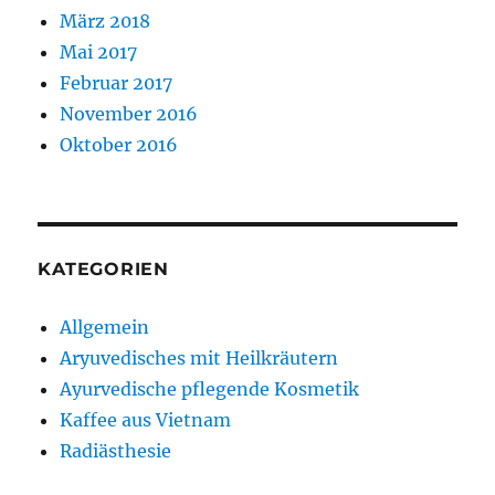
März 2018
Mai 2017
Februar 2017
November 2016
Oktober 2016
KATEGORIEN
Allgemein
Aryuvedisches mit Heilkräutern
Ayurvedische pflegende Kosmetik
Kaffee aus Vietnam
Radiästhesie