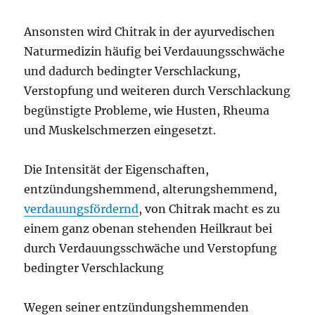
Ansonsten wird Chitrak in der ayurvedischen
Naturmedizin häufig bei Verdauungsschwäche
und dadurch bedingter Verschlackung,
Verstopfung und weiteren durch Verschlackung
begünstigte Probleme, wie Husten, Rheuma
und Muskelschmerzen eingesetzt.
Die Intensität der Eigenschaften,
entzündungshemmend, alterungshemmend,
verdauungsfördernd
, von Chitrak macht es zu
einem ganz obenan stehenden Heilkraut bei
durch Verdauungsschwäche und Verstopfung
bedingter Verschlackung
Wegen seiner entzündungshemmenden