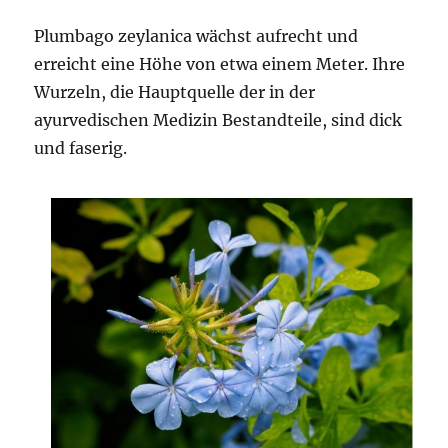
Plumbago zeylanica wächst aufrecht und
erreicht eine Höhe von etwa einem Meter. Ihre
Wurzeln, die Hauptquelle der in der
ayurvedischen Medizin Bestandteile, sind dick
und faserig.