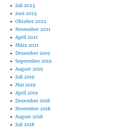
Juli 2023
Juni 2023
Oktober 2022
November 2021
April 2021
März 2021
Dezember 2019
September 2019
August 2019
Juli 2019
Mai 2019
April 2019
Dezember 2018
November 2018
August 2018
Juli 2018