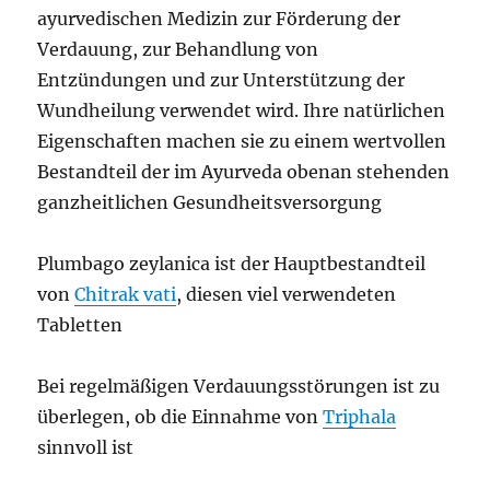
ayurvedischen Medizin zur Förderung der
Verdauung, zur Behandlung von
Entzündungen und zur Unterstützung der
Wundheilung verwendet wird. Ihre natürlichen
Eigenschaften machen sie zu einem wertvollen
Bestandteil der im Ayurveda obenan stehenden
ganzheitlichen Gesundheitsversorgung
Plumbago zeylanica ist der Hauptbestandteil
von
Chitrak vati
, diesen viel verwendeten
Tabletten
Bei regelmäßigen Verdauungsstörungen ist zu
überlegen, ob die Einnahme von
Triphala
sinnvoll ist