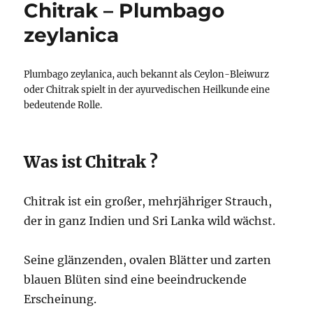
Chitrak – Plumbago
zeylanica
Plumbago zeylanica, auch bekannt als Ceylon-Bleiwurz
oder Chitrak spielt in der ayurvedischen Heilkunde eine
bedeutende Rolle.
Was ist Chitrak ?
Chitrak ist ein großer, mehrjähriger Strauch,
der in ganz Indien und Sri Lanka wild wächst.
Seine glänzenden, ovalen Blätter und zarten
blauen Blüten sind eine beeindruckende
Erscheinung.