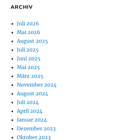
ARCHIV
Juli 2026
Mai 2026
August 2025
Juli 2025
Juni 2025
Mai 2025
März 2025
November 2024
August 2024
Juli 2024
April 2024
Januar 2024
Dezember 2023
Oktober 2023