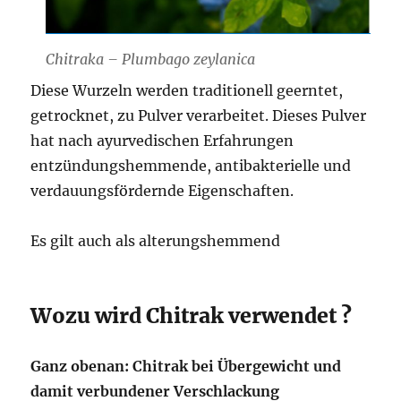
Chitraka – Plumbago zeylanica
Diese Wurzeln werden traditionell geerntet,
getrocknet, zu Pulver verarbeitet. Dieses Pulver
hat nach ayurvedischen Erfahrungen
entzündungshemmende, antibakterielle und
verdauungsfördernde Eigenschaften.
Es gilt auch als alterungshemmend
Wozu wird Chitrak verwendet ?
Ganz obenan: Chitrak bei Übergewicht und
damit verbundener Verschlackung