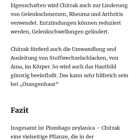
Eigenschaften wird Chitrak auch zur Linderung
von Gelenkschmerzen, Rheuma und Arthritis
verwendet. Entzündungen können reduziert
werden, Gelenkschwellungen gelindert.
Chitrak förderd auch die Umwandlung und
Ausleitung von Stoffwechselschlacken, von
Ama, im Körper. So wird auch das Hautbild
günstig beeinflußt. Das kann sehr hilfreich sein
bei „Orangenhaut“
Fazit
Insgesamt ist Plumbago zeylanica – Chitrak
eine vielseitige Pflanze, die in der