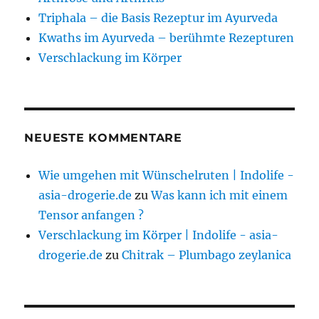
Triphala – die Basis Rezeptur im Ayurveda
Kwaths im Ayurveda – berühmte Rezepturen
Verschlackung im Körper
NEUESTE KOMMENTARE
Wie umgehen mit Wünschelruten | Indolife -
asia-drogerie.de
zu
Was kann ich mit einem
Tensor anfangen ?
Verschlackung im Körper | Indolife - asia-
drogerie.de
zu
Chitrak – Plumbago zeylanica