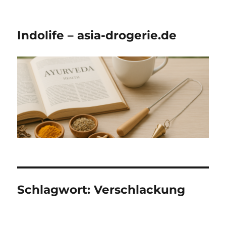
Indolife – asia-drogerie.de
Schlagwort:
Verschlackung