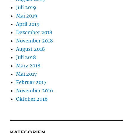
Juli 2019
Mai 2019
April 2019
Dezember 2018
November 2018
August 2018
Juli 2018
März 2018
Mai 2017
Februar 2017
November 2016
Oktober 2016
KATEGORIEN