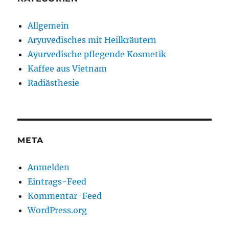
Allgemein
Aryuvedisches mit Heilkräutern
Ayurvedische pflegende Kosmetik
Kaffee aus Vietnam
Radiästhesie
META
Anmelden
Eintrags-Feed
Kommentar-Feed
WordPress.org