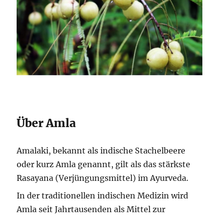
Über Amla
Amalaki, bekannt als indische Stachelbeere
oder kurz Amla genannt, gilt als das stärkste
Rasayana (Verjüngungsmittel) im Ayurveda.
In der traditionellen indischen Medizin wird
Amla seit Jahrtausenden als Mittel zur