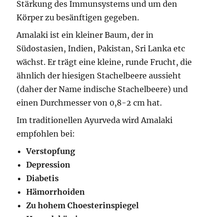
Stärkung des Immunsystems und um den
Körper zu besänftigen gegeben.
Amalaki ist ein kleiner Baum, der in
Südostasien, Indien, Pakistan, Sri Lanka etc
wächst. Er trägt eine kleine, runde Frucht, die
ähnlich der hiesigen Stachelbeere aussieht
(daher der Name indische Stachelbeere) und
einen Durchmesser von 0,8-2 cm hat.
Im traditionellen Ayurveda wird Amalaki
empfohlen bei:
Verstopfung
Depression
Diabetis
Hämorrhoiden
Zu hohem Choesterinspiegel