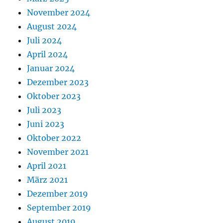
November 2024
August 2024
Juli 2024
April 2024
Januar 2024
Dezember 2023
Oktober 2023
Juli 2023
Juni 2023
Oktober 2022
November 2021
April 2021
März 2021
Dezember 2019
September 2019
August 2019