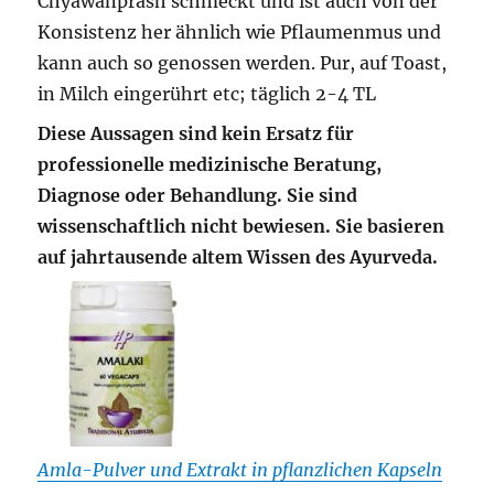
Chyawanprash schmeckt und ist auch von der
Konsistenz her ähnlich wie Pflaumenmus und
kann auch so genossen werden. Pur, auf Toast,
in Milch eingerührt etc; täglich 2-4 TL
Diese Aussagen sind kein Ersatz für
professionelle medizinische Beratung,
Diagnose oder Behandlung. Sie sind
wissenschaftlich nicht bewiesen. Sie basieren
auf jahrtausende altem Wissen des Ayurveda.
Amla-Pulver und Extrakt in pflanzlichen Kapseln