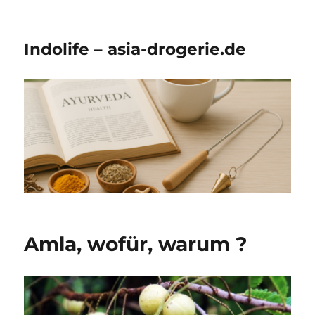
Indolife – asia-drogerie.de
Amla, wofür, warum ?