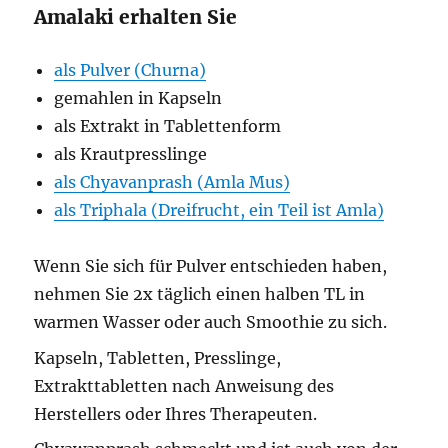
Amalaki erhalten Sie
als Pulver (Churna)
gemahlen in Kapseln
als Extrakt in Tablettenform
als Krautpresslinge
als Chyavanprash (Amla Mus)
als Triphala (Dreifrucht, ein Teil ist Amla)
Wenn Sie sich für Pulver entschieden haben,
nehmen Sie 2x täglich einen halben TL in
warmen Wasser oder auch Smoothie zu sich.
Kapseln, Tabletten, Presslinge,
Extrakttabletten nach Anweisung des
Herstellers oder Ihres Therapeuten.