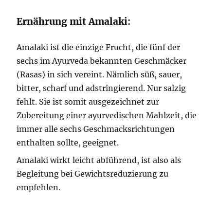
Ernährung mit Amalaki:
Amalaki ist die einzige Frucht, die fünf der
sechs im Ayurveda bekannten Geschmäcker
(Rasas) in sich vereint. Nämlich süß, sauer,
bitter, scharf und adstringierend. Nur salzig
fehlt. Sie ist somit ausgezeichnet zur
Zubereitung einer ayurvedischen Mahlzeit, die
immer alle sechs Geschmacksrichtungen
enthalten sollte, geeignet.
Amalaki wirkt leicht abführend, ist also als
Begleitung bei Gewichtsreduzierung zu
empfehlen.