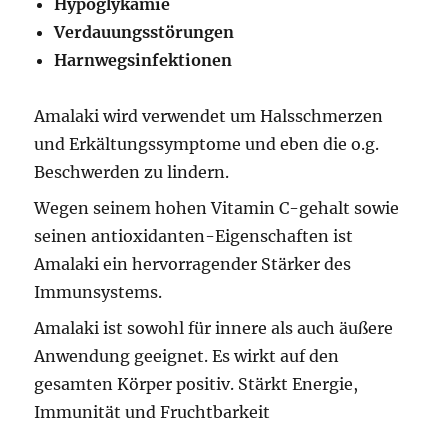
Hypoglykämie
Verdauungsstörungen
Harnwegsinfektionen
Amalaki wird verwendet um Halsschmerzen
und Erkältungssymptome und eben die o.g.
Beschwerden zu lindern.
Wegen seinem hohen Vitamin C-gehalt sowie
seinen antioxidanten-Eigenschaften ist
Amalaki ein hervorragender Stärker des
Immunsystems.
Amalaki ist sowohl für innere als auch äußere
Anwendung geeignet. Es wirkt auf den
gesamten Körper positiv. Stärkt Energie,
Immunität und Fruchtbarkeit