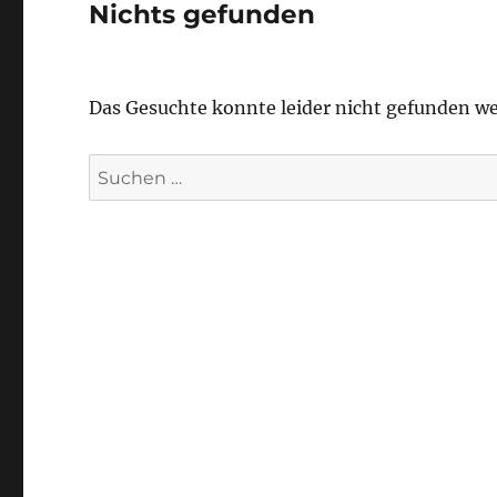
Nichts gefunden
Das Gesuchte konnte leider nicht gefunden wer
Suchen
nach: