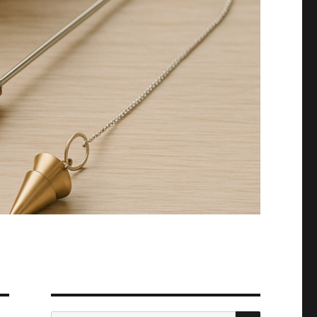
SUCHEN