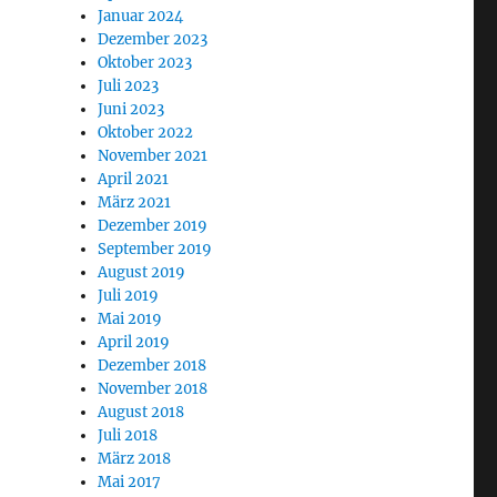
Januar 2024
Dezember 2023
Oktober 2023
Juli 2023
Juni 2023
Oktober 2022
November 2021
April 2021
März 2021
Dezember 2019
September 2019
August 2019
Juli 2019
Mai 2019
April 2019
Dezember 2018
November 2018
August 2018
Juli 2018
März 2018
Mai 2017