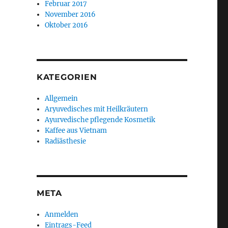
Februar 2017
November 2016
Oktober 2016
KATEGORIEN
Allgemein
Aryuvedisches mit Heilkräutern
Ayurvedische pflegende Kosmetik
Kaffee aus Vietnam
Radiästhesie
META
Anmelden
Eintrags-Feed