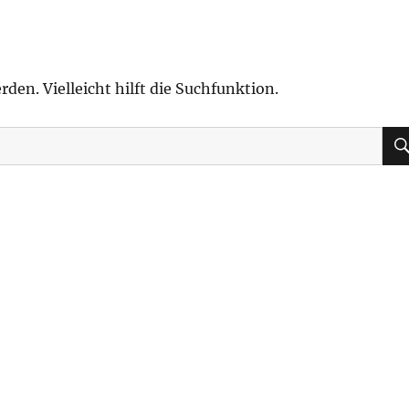
den. Vielleicht hilft die Suchfunktion.