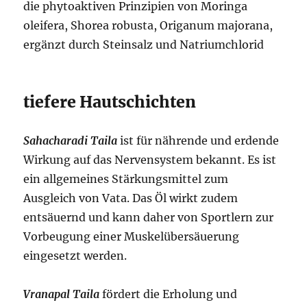
die phytoaktiven Prinzipien von Moringa
oleifera, Shorea robusta, Origanum majorana,
ergänzt durch Steinsalz und Natriumchlorid
tiefere Hautschichten
Sahacharadi Taila
ist für nährende und erdende
Wirkung auf das Nervensystem bekannt. Es ist
ein allgemeines Stärkungsmittel zum
Ausgleich von Vata. Das Öl wirkt zudem
entsäuernd und kann daher von Sportlern zur
Vorbeugung einer Muskelübersäuerung
eingesetzt werden.
Vranapal Taila
fördert die Erholung und