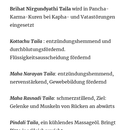
Brihat Nirgundyathi Taila
wird in Pancha-
Karma-Kuren bei Kapha- und Vatastörungen
eingesetzt
Kottachu Taila
: entzündungshemmend und
durchblutungsfördernd.
Flüssigkeitsausscheidung fördernd
Maha Narayan Taila
: entzündungshemmend,
nervenstärkend, Gewebebildung fördernd
Maha Rasnadi Taila
: schmerzstillend, Ziel:
Gelenke und Muskeln von Rücken an abwärts
Pindali Taila
, ein kühlendes Massageöl. Bringt