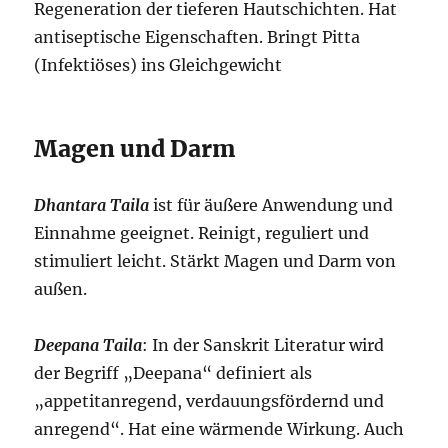
Regeneration der tieferen Hautschichten. Hat
antiseptische Eigenschaften. Bringt Pitta
(Infektiöses) ins Gleichgewicht
Magen und Darm
Dhantara Taila
ist für äußere Anwendung und
Einnahme geeignet. Reinigt, reguliert und
stimuliert leicht. Stärkt Magen und Darm von
außen.
Deepana Taila
: In der Sanskrit Literatur wird
der Begriff „Deepana“ definiert als
„appetitanregend, verdauungsfördernd und
anregend“. Hat eine wärmende Wirkung. Auch