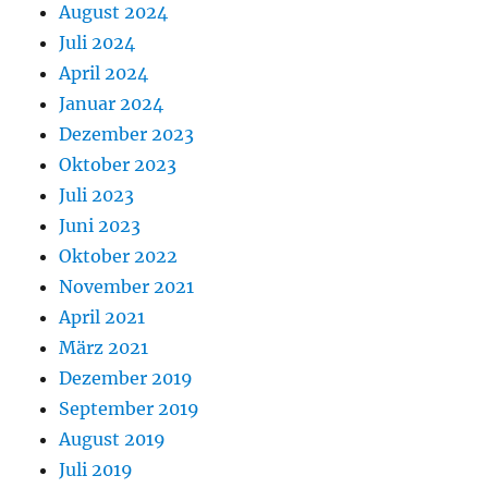
August 2024
Juli 2024
April 2024
Januar 2024
Dezember 2023
Oktober 2023
Juli 2023
Juni 2023
Oktober 2022
November 2021
April 2021
März 2021
Dezember 2019
September 2019
August 2019
Juli 2019