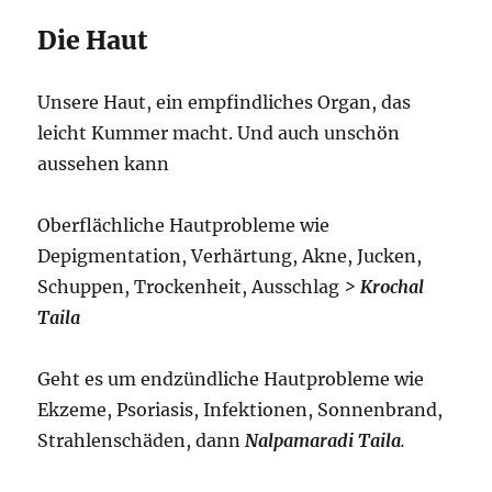
Die Haut
Unsere Haut, ein empfindliches Organ, das
leicht Kummer macht. Und auch unschön
aussehen kann
Oberflächliche Hautprobleme wie
Depigmentation, Verhärtung, Akne, Jucken,
Schuppen, Trockenheit, Ausschlag
>
Krochal
Taila
Geht es um endzündliche Hautprobleme wie
Ekzeme, Psoriasis, Infektionen, Sonnenbrand,
Strahlenschäden, dann
Nalpamaradi Taila
.