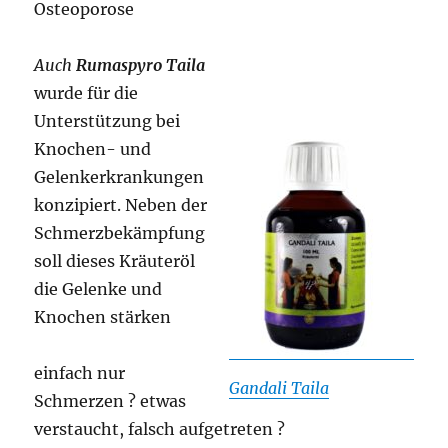
Osteoporose
Auch
Rumaspyro Taila
wurde für die
Unterstützung bei
Knochen- und
Gelenkerkrankungen
konzipiert. Neben der
Schmerzbekämpfung
soll dieses Kräuteröl
die Gelenke und
Knochen stärken
einfach nur
Gandali Taila
Schmerzen ? etwas
verstaucht, falsch aufgetreten ?