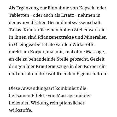
Als Ergänzung zur Einnahme von Kapseln oder
Tabletten -oder auch als Ersatz- nehmen in
der ayurvedischen Gesundheitswissenschaft
Tailas, Kräuteröle einen hohen Stellenwert ein.
In ihnen sind Pflanzenextrakte und Mineralien
in Öl eingearbeitet. So werden Wirkstoffe
direkt am Körper, mal mit, mal ohne Massage,
an die zu behandelnde Stelle gebracht. Gezielt
dringen hier Kräuterauszüge in den Körper ein
und entfalten ihre wohltuenden Eigenschaften.
Diese Anwendungsart kombiniert die
heilsamen Effekte von Massage mit der
heilenden Wirkung rein pflanzlicher
Wirkstoffe.