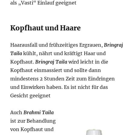
als „Vasti“ Einlauf geeignet
Kopfhaut und Haare
Haarausfall und frühzeitiges Ergrauen,
Bringraj
Taila
kühlt, nährt und kräftigt Haar und
Kopfhaut.
B
ringraj Taila
wird leicht in die
Kopfhaut einmassiert und sollte dann
mindestens 2 Stunden Zeit zum Eindringen
und Einwirken haben. Es ist nicht für das
Gesicht geeignet
Auch
Brahmi Taila
ist zur Behandlung
von Kopfhaut und