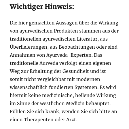
Wichtiger Hinweis:
Die hier gemachten Aussagen über die Wirkung
von ayurvedischen Produkten stammen aus der
traditionellen ayurvedischen Literatur, aus
Überlieferungen, aus Beobachtungen oder sind
Annahmen von Ayurveda-Experten. Das
traditionelle Aurveda verfolgt einen eigenen
Weg zur Erhaltung der Gesundheit und ist
somit nicht vergleichbar mit modernen
wissenschaftlich fundierten Systemen. Es wird
hiermit keine medizinische, heilende Wirkung
im Sinne der westlichen Medizin behauptet.
Fühlen Sie sich krank, wenden Sie sich bitte an
einen Therapeuten oder Arzt.