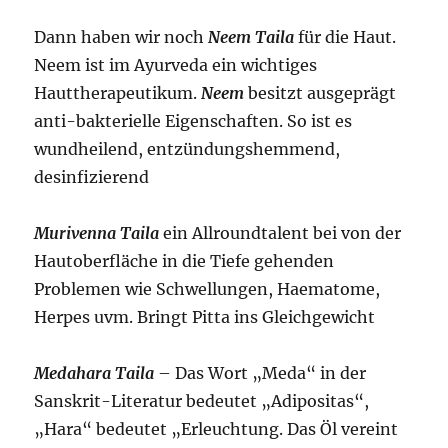
Dann haben wir noch
Neem Taila
für die Haut.
Neem ist im Ayurveda ein wichtiges
Hauttherapeutikum.
Neem
besitzt ausgeprägt
anti-bakterielle Eigenschaften. So ist es
wundheilend, entzündungshemmend,
desinfizierend
Murivenna Taila
ein Allroundtalent bei von der
Hautoberfläche in die Tiefe gehenden
Problemen wie Schwellungen, Haematome,
Herpes uvm. Bringt Pitta ins Gleichgewicht
Medahara Taila
– Das Wort „Meda“ in der
Sanskrit-Literatur bedeutet „Adipositas“,
„Hara“ bedeutet „Erleuchtung. Das Öl vereint