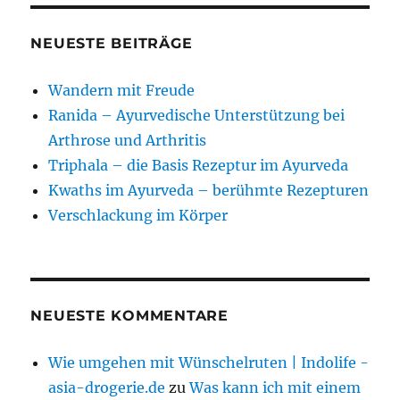
NEUESTE BEITRÄGE
Wandern mit Freude
Ranida – Ayurvedische Unterstützung bei
Arthrose und Arthritis
Triphala – die Basis Rezeptur im Ayurveda
Kwaths im Ayurveda – berühmte Rezepturen
Verschlackung im Körper
NEUESTE KOMMENTARE
Wie umgehen mit Wünschelruten | Indolife -
asia-drogerie.de
zu
Was kann ich mit einem