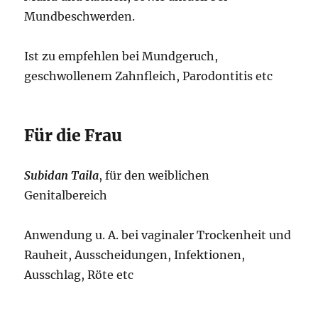
Mundbeschwerden.
Ist zu empfehlen bei Mundgeruch,
geschwollenem Zahnfleich, Parodontitis etc
Für die Frau
Subidan Taila
, für den weiblichen
Genitalbereich
Anwendung u. A. bei vaginaler Trockenheit und
Rauheit, Ausscheidungen, Infektionen,
Ausschlag, Röte etc