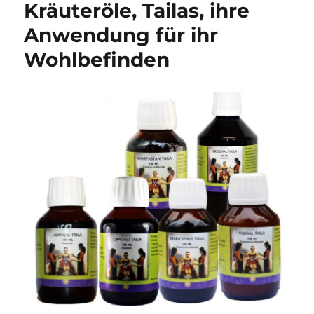
Kräuteröle, Tailas, ihre
Anwendung für ihr
Wohlbefinden