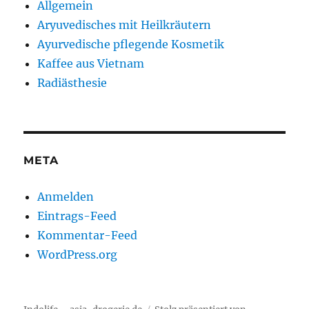
Allgemein
Aryuvedisches mit Heilkräutern
Ayurvedische pflegende Kosmetik
Kaffee aus Vietnam
Radiästhesie
META
Anmelden
Eintrags-Feed
Kommentar-Feed
WordPress.org