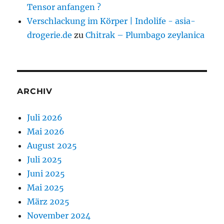
Tensor anfangen ?
Verschlackung im Körper | Indolife - asia-
drogerie.de
zu
Chitrak – Plumbago zeylanica
ARCHIV
Juli 2026
Mai 2026
August 2025
Juli 2025
Juni 2025
Mai 2025
März 2025
November 2024