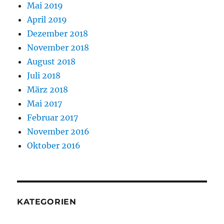
Mai 2019
April 2019
Dezember 2018
November 2018
August 2018
Juli 2018
März 2018
Mai 2017
Februar 2017
November 2016
Oktober 2016
KATEGORIEN