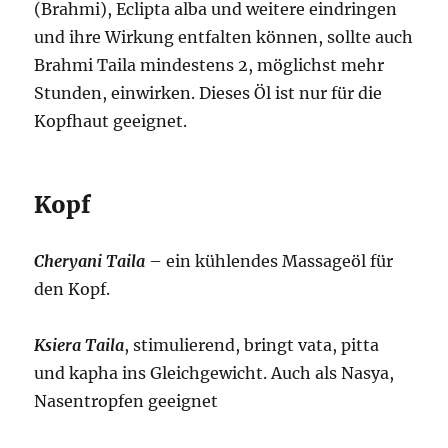
(Brahmi), Eclipta alba und weitere eindringen
und ihre Wirkung entfalten können, sollte auch
Brahmi Taila mindestens 2, möglichst mehr
Stunden, einwirken. Dieses Öl ist nur für die
Kopfhaut geeignet.
Kopf
Cheryani Taila
– ein kühlendes Massageöl für
den Kopf.
Ksiera Taila
, stimulierend, bringt vata, pitta
und kapha ins Gleichgewicht. Auch als Nasya,
Nasentropfen geeignet