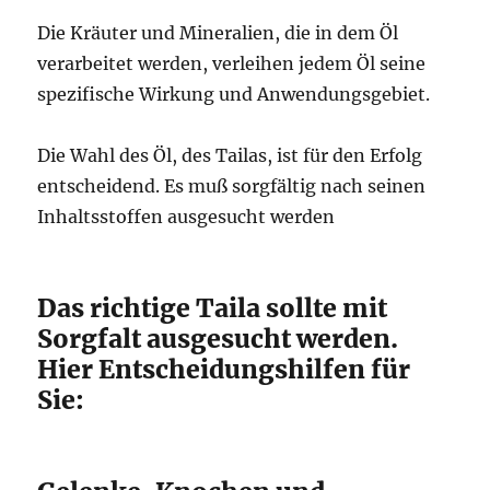
Die Kräuter und Mineralien, die in dem Öl
verarbeitet werden, verleihen jedem Öl seine
spezifische Wirkung und Anwendungsgebiet.
Die Wahl des Öl, des Tailas, ist für den Erfolg
entscheidend. Es muß sorgfältig nach seinen
Inhaltsstoffen ausgesucht werden
Das richtige Taila sollte mit
Sorgfalt ausgesucht werden.
Hier Entscheidungshilfen für
Sie: