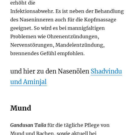
erhöht die
Infektionsabwehr. Es ist neben der Behandlung
des Naseninneren auch für die Kopfmassage
geeignet. So wird es bei mannigfaltigen
Problemen wie Ohrenentzündungen,
Nervenstörungen, Mandelentzündung,
brennendes Gefühl empfohlen.
und hier zu den Nasenölen
Shadvindu
und Aminjal
Mund
Gandusan Taila
für die tägliche Pflege von
Mund und Rachen, sowie aktuell bei