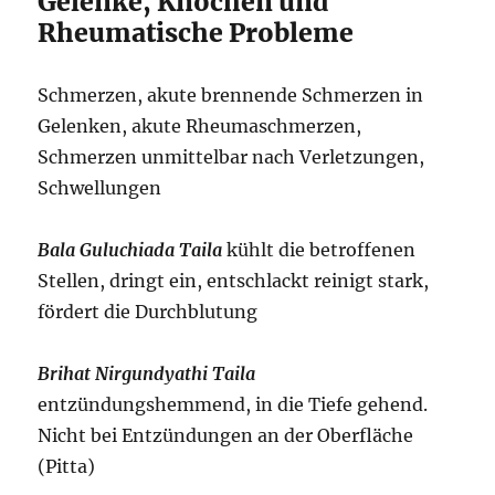
Gelenke, Knochen und
Rheumatische Probleme
Schmerzen, akute brennende Schmerzen in
Gelenken, akute Rheumaschmerzen,
Schmerzen unmittelbar nach Verletzungen,
Schwellungen
Bala Guluchiada Taila
kühlt die betroffenen
Stellen, dringt ein, entschlackt reinigt stark,
fördert die Durchblutung
Brihat Nirgundyathi Taila
entzündungshemmend, in die Tiefe gehend.
Nicht bei Entzündungen an der Oberfläche
(Pitta)