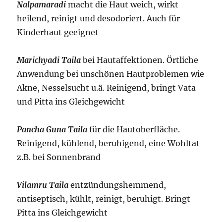
Nalpamaradi
macht die Haut weich, wirkt
heilend, reinigt und desodoriert. Auch für
Kinderhaut geeignet
Marichyadi Taila
bei Hautaffektionen. Örtliche
Anwendung bei unschönen Hautproblemen wie
Akne, Nesselsucht u.ä. Reinigend, bringt Vata
und Pitta ins Gleichgewicht
Pancha Guna Taila
für die Hautoberfläche.
Reinigend, kühlend, beruhigend, eine Wohltat
z.B. bei Sonnenbrand
Vilamru Taila
entzündungshemmend,
antiseptisch, kühlt, reinigt, beruhigt. Bringt
Pitta ins Gleichgewicht