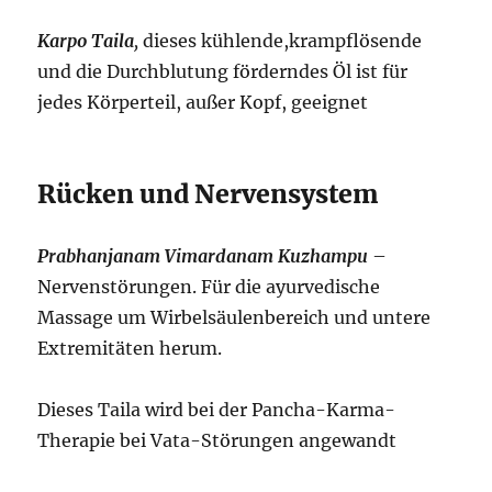
Karpo Taila
,
dieses kühlende,krampflösende
und die Durchblutung förderndes Öl ist für
jedes Körperteil, außer Kopf, geeignet
Rücken und Nervensystem
Prabhanjanam Vimardanam Kuzhampu
–
Nervenstörungen. Für die ayurvedische
Massage um Wirbelsäulenbereich und untere
Extremitäten herum.
Dieses Taila wird bei der Pancha-Karma-
Therapie bei Vata-Störungen angewandt