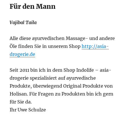
Für den Mann
Vajibal Taila
Alle diese ayurvedischen Massage- und andere
Öle finden Sie in unserem Shop
http://asia-
drogerie.de
Seit 2011 bin ich in dem Shop Indolife – asia-
drogerie spezialisiert auf ayurvedische
Produkte, überwiegend Original Produkte von
Holisan. Für Fragen zu Produkten bin ich gern
für Sie da.
Ihr Uwe Schulze