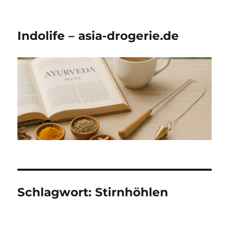
Indolife – asia-drogerie.de
Schlagwort:
Stirnhöhlen