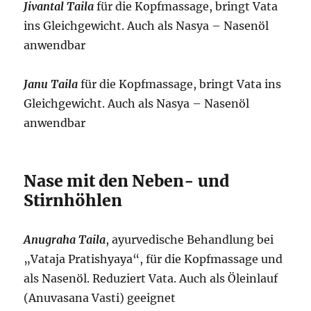
Jivantal Taila
für die Kopfmassage, bringt Vata
ins Gleichgewicht. Auch als Nasya – Nasenöl
anwendbar
Janu Taila
für die Kopfmassage, bringt Vata ins
Gleichgewicht. Auch als Nasya – Nasenöl
anwendbar
Nase mit den Neben- und
Stirnhöhlen
Anugraha Taila
, ayurvedische Behandlung bei
„Vataja Pratishyaya“, für die Kopfmassage und
als Nasenöl. Reduziert Vata. Auch als Öleinlauf
(Anuvasana Vasti) geeignet