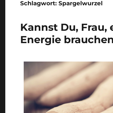
Schlagwort:
Spargelwurzel
Kannst Du, Frau,
Energie brauchen