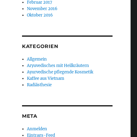
Februar 2017
November 2016
Oktober 2016
KATEGORIEN
Allgemein
Aryuvedisches mit Heilkräutern
Ayurvedische pflegende Kosmetik
Kaffee aus Vietnam
Radiästhesie
META
Anmelden
Eintrags-Feed