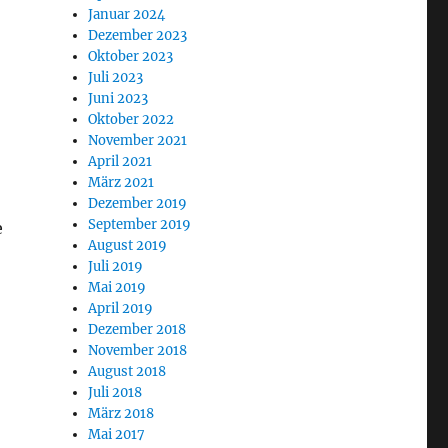
Januar 2024
Dezember 2023
Oktober 2023
Juli 2023
Juni 2023
Oktober 2022
November 2021
April 2021
März 2021
Dezember 2019
September 2019
e
August 2019
Juli 2019
Mai 2019
April 2019
Dezember 2018
November 2018
August 2018
Juli 2018
März 2018
Mai 2017