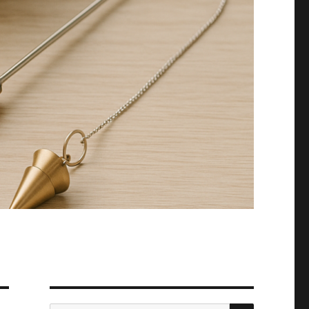
SUCHEN