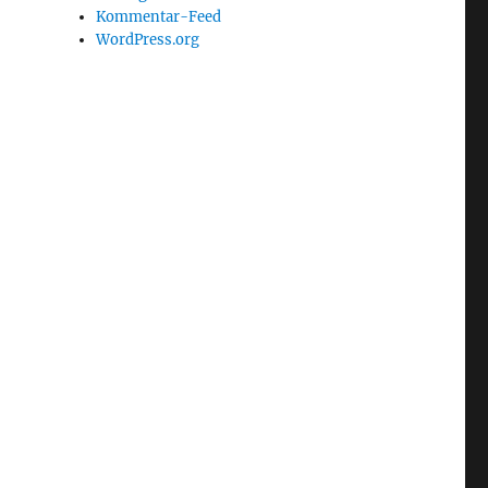
Kommentar-Feed
WordPress.org