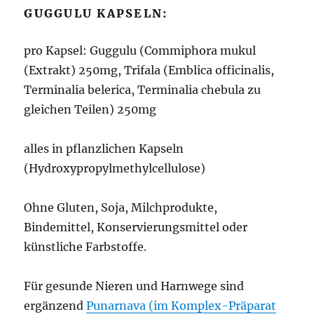
GUGGULU KAPSELN:
pro Kapsel: Guggulu (Commiphora mukul
(Extrakt) 250mg, Trifala (Emblica officinalis,
Terminalia belerica, Terminalia chebula zu
gleichen Teilen) 250mg
alles in pflanzlichen Kapseln
(Hydroxypropylmethylcellulose)
Ohne Gluten, Soja, Milchprodukte,
Bindemittel, Konservierungsmittel oder
künstliche Farbstoffe.
Für gesunde Nieren und Harnwege sind
ergänzend
Punarnava (im Komplex-Präparat