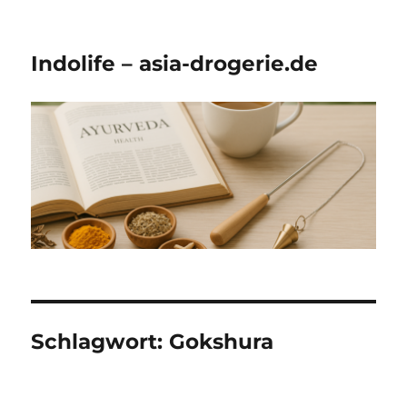
Indolife – asia-drogerie.de
Schlagwort:
Gokshura