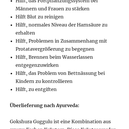
Hilft, das Fortpflanzungssystem bei
Männern und Frauen zu stärken
Hilft Blut zu reinigen
Hilft, normales Niveau der Harnsäure zu
erhalten
Hilft, Problemen in Zusammenhang mit
Protatavergrößerung zu begegnen
Hilft, Brennen beim Wasserlassen
entgegenzuwirken
Hilft, das Problem von Bettnässung bei
Kindern zu kontrollieren
Hilft, zu entgiften
Überlieferung nach Ayurveda:
Gokshura Guggulu ist eine Kombination aus