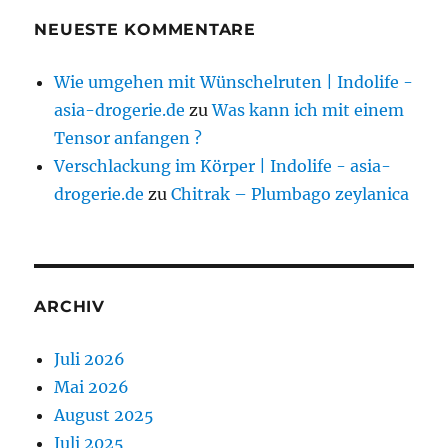
NEUESTE KOMMENTARE
Wie umgehen mit Wünschelruten | Indolife -
asia-drogerie.de
zu
Was kann ich mit einem
Tensor anfangen ?
Verschlackung im Körper | Indolife - asia-
drogerie.de
zu
Chitrak – Plumbago zeylanica
ARCHIV
Juli 2026
Mai 2026
August 2025
Juli 2025