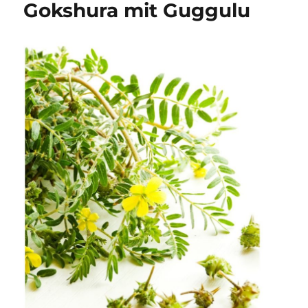
Gokshura mit Guggulu