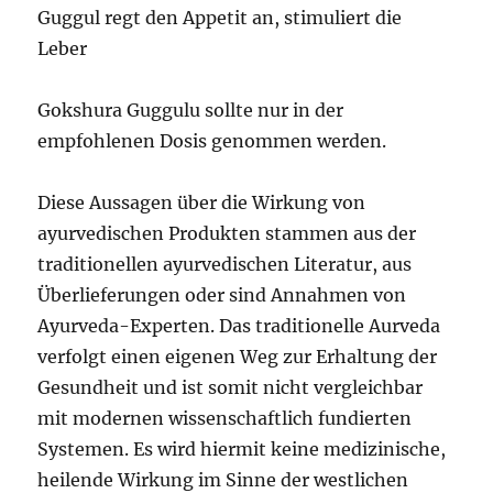
Guggul regt den Appetit an, stimuliert die
Leber
Gokshura Guggulu sollte nur in der
empfohlenen Dosis genommen werden.
Diese Aussagen über die Wirkung von
ayurvedischen Produkten stammen aus der
traditionellen ayurvedischen Literatur, aus
Überlieferungen oder sind Annahmen von
Ayurveda-Experten. Das traditionelle Aurveda
verfolgt einen eigenen Weg zur Erhaltung der
Gesundheit und ist somit nicht vergleichbar
mit modernen wissenschaftlich fundierten
Systemen. Es wird hiermit keine medizinische,
heilende Wirkung im Sinne der westlichen