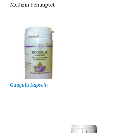
Medizin behauptet
Guggulu Kapseln