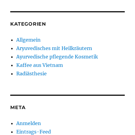
KATEGORIEN
Allgemein
Aryuvedisches mit Heilkräutern
Ayurvedische pflegende Kosmetik
Kaffee aus Vietnam
Radiästhesie
META
Anmelden
Eintrags-Feed