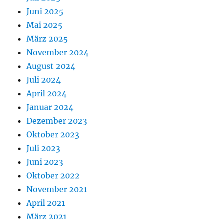
Juni 2025
Mai 2025
März 2025
November 2024
August 2024
Juli 2024
April 2024
Januar 2024
Dezember 2023
Oktober 2023
Juli 2023
Juni 2023
Oktober 2022
November 2021
April 2021
März 2021