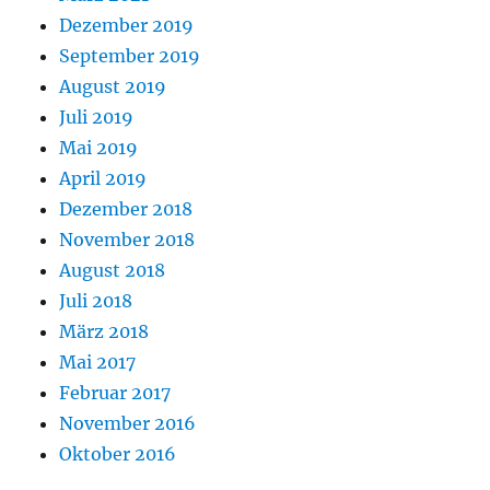
Dezember 2019
September 2019
August 2019
Juli 2019
Mai 2019
April 2019
Dezember 2018
November 2018
August 2018
Juli 2018
März 2018
Mai 2017
Februar 2017
November 2016
Oktober 2016