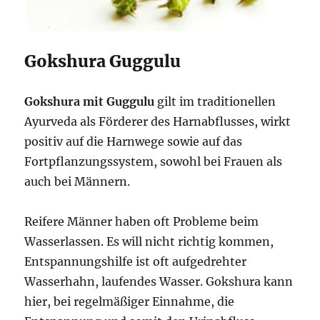
Gokshura Guggulu
Gokshura mit Guggulu
gilt im traditionellen
Ayurveda als Förderer des Harnabflusses, wirkt
positiv auf die Harnwege sowie auf das
Fortpflanzungssystem, sowohl bei Frauen als
auch bei Männern.
Reifere Männer haben oft Probleme beim
Wasserlassen. Es will nicht richtig kommen,
Entspannungshilfe ist oft aufgedrehter
Wasserhahn, laufendes Wasser. Gokshura kann
hier, bei regelmäßiger Einnahme, die