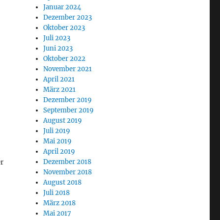
Januar 2024
Dezember 2023
Oktober 2023
Juli 2023
Juni 2023
Oktober 2022
November 2021
April 2021
März 2021
Dezember 2019
September 2019
August 2019
Juli 2019
Mai 2019
April 2019
Dezember 2018
er
November 2018
August 2018
Juli 2018
März 2018
Mai 2017