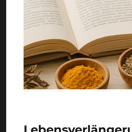
Lebensverlänger