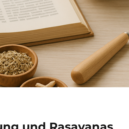
ung und Rasayanas