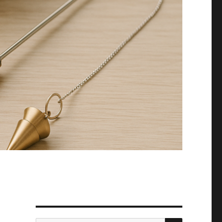
SUCHEN